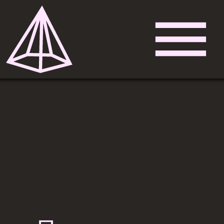
Имя пользователя
Пароль пользователя